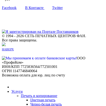
Facebook
В Контакте
Twitter
© 1994 - 2026 СЕТЬ ПЕЧАТНЫХ ЦЕНТРОВ ФАН.
Все права защищены.
НАВЕРХ
ООО
«ПрофиКом»
ИНН/КПП 7725836564/772501001
ОГРН 1147746840064
Возможна оплата для юр. лиц по счету
Услуги
Печать и копирование
Цветная печать
Черно-белая печать