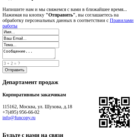
Напишите нам и мы свяжемся с вами в ближайшее время...
Нажимая на кнопку
"Отправить"
, вы соглашаетесь на
обработку персональных данных в соответствии с
Правилами
работы
Департамент продаж
Корпоративным заказчикам
115162, Москва, ул. Шухова, д.18
+7(495) 956-66-02
info@funcopy.ru
Будьте с нами на связи