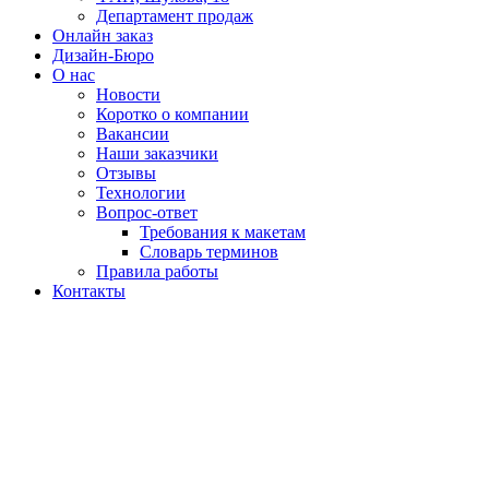
Департамент продаж
Онлайн заказ
Дизайн-Бюро
О нас
Новости
Коротко о компании
Вакансии
Наши заказчики
Отзывы
Технологии
Вопрос-ответ
Требования к макетам
Словарь терминов
Правила работы
Контакты