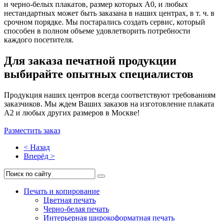
и черно-белых плакатов, размер которых А0, и любых
нестандартных может быть заказана в наших центрах, в т. ч. в
срочном порядке. Мы постарались создать сервис, который
способен в полном объеме удовлетворить потребности
каждого посетителя.
Для заказа печатной продукции
выбирайте опытных специалистов
Продукция наших центров всегда соответствуют требованиям
заказчиков. Мы ждем Ваших заказов на изготовление плаката
А2 и любых других размеров в Москве!
Разместить заказ
< Назад
Вперёд >
Печать и копирование
Цветная печать
Черно-белая печать
Интерьерная широкоформатная печать