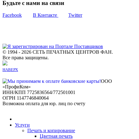
Будьте с нами на связи
Facebook
В Контакте
Twitter
© 1994 - 2026 СЕТЬ ПЕЧАТНЫХ ЦЕНТРОВ ФАН.
Все права защищены.
НАВЕРХ
ООО
«ПрофиКом»
ИНН/КПП 7725836564/772501001
ОГРН 1147746840064
Возможна оплата для юр. лиц по счету
Услуги
Печать и копирование
Цветная печать