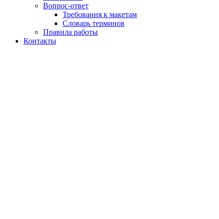
Вопрос-ответ
Требования к макетам
Словарь терминов
Правила работы
Контакты