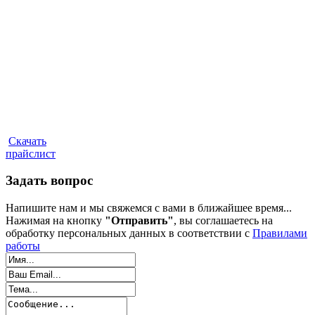
Скачать
прайслист
Задать вопрос
Напишите нам и мы свяжемся с вами в ближайшее время...
Нажимая на кнопку
"Отправить"
, вы соглашаетесь на
обработку персональных данных в соответствии с
Правилами
работы