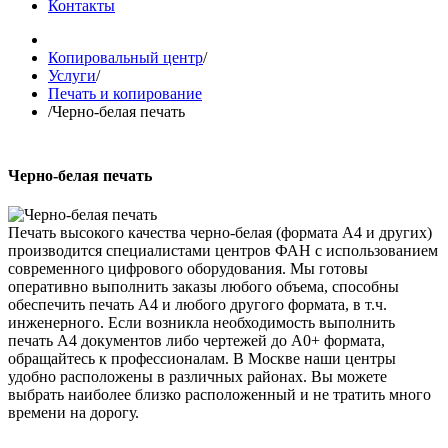
Контакты
Копировальный центр
/
Услуги
/
Печать и копирование
/
Черно-белая печать
Черно-белая печать
Печать высокого качества черно-белая (формата А4 и других)
производится специалистами центров ФАН с использованием
современного цифрового оборудования. Мы готовы
оперативно выполнить заказы любого объема, способны
обеспечить печать А4 и любого другого формата, в т.ч.
инженерного. Если возникла необходимость выполнить
печать А4 документов либо чертежей до А0+ формата,
обращайтесь к профессионалам. В Москве наши центры
удобно расположены в различных районах. Вы можете
выбрать наиболее близко расположенный и не тратить много
времени на дорогу.