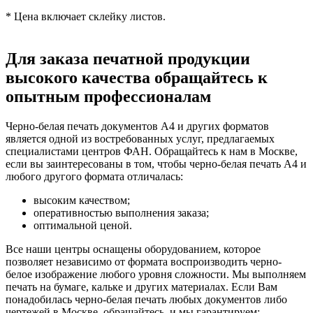
* Цена включает склейку листов.
Для заказа печатной продукции
высокого качества обращайтесь к
опытным профессионалам
Черно-белая печать документов А4 и других форматов
является одной из востребованных услуг, предлагаемых
специалистами центров ФАН. Обращайтесь к нам в Москве,
если вы заинтересованы в том, чтобы черно-белая печать А4 и
любого другого формата отличалась:
высоким качеством;
оперативностью выполнения заказа;
оптимальной ценой.
Все наши центры оснащены оборудованием, которое
позволяет независимо от формата воспроизводить черно-
белое изображение любого уровня сложности. Мы выполняем
печать на бумаге, кальке и других материалах. Если Вам
понадобилась черно-белая печать любых документов либо
чертежей в Москве, обращайтесь, и мы гарантируем: