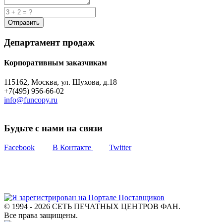
Департамент продаж
Корпоративным заказчикам
115162, Москва, ул. Шухова, д.18
+7(495) 956-66-02
info@funcopy.ru
Будьте с нами на связи
Facebook
В Контакте
Twitter
© 1994 - 2026 СЕТЬ ПЕЧАТНЫХ ЦЕНТРОВ ФАН.
Все права защищены.