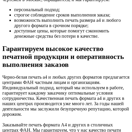
персональный подход;
строгое соблюдение сроков выполнения заказа;
возможность выполнить печать размера a4 и любого
другого формата в срочном порядке;
доступные цены, которые помогут сэкономить
денежные средства без потери в качестве.
Гарантируем высокое качество
печатной продукции и оперативность
выполнения заказов
Черно-белая печать a4 и любых других форматов предлагается
центрами ФАН частным лицам и организациям.
Индивидуальный подход, который мы используем в работе,
гарантирует каждому заказчику оптимальные условия
сотрудничества. Качественная печать формата a4 и других в
наших центрах производится уже много лет. За годы нашей
деятельности мы заслужили безупречную репутацию, которой
дорожим.
Заказывайте печать формата А4 и других в столичных
центрах ФАН. Мы гарантируем, что у нас качество печати